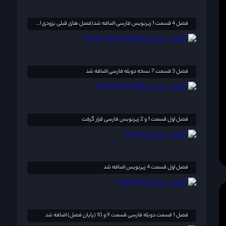
فصل 4 قسمت 1 زیرنویس فارسی اضافه شد(فصل های قبلی بزودی اضافه خواهد شد)
فصل 3 قسمت 7 نسخه دوبله فارسی اضافه شد
فصل اول قسمت 1 و 2 زیرنویس فارسی قرار گرفت
فصل اول قسمت 4 زیرنویس اضافه شد
فصل 1 قسمت دوبله فارسی قسمت 9 و 10 (پایان فصل) اضافه شد