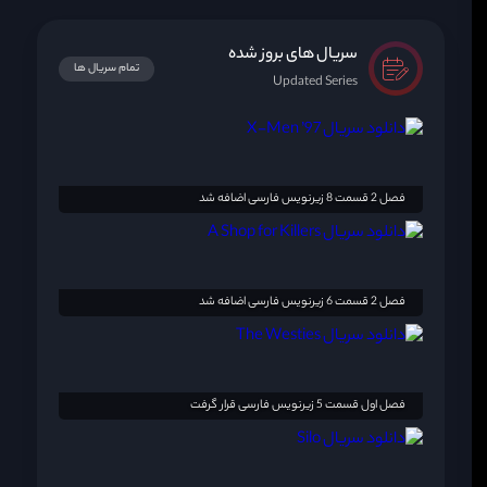
سریال های بروز شده
تمام سریال ها
Updated Series
فصل 2 قسمت 8 زیرنویس فارسی اضافه شد
فصل 2 قسمت 6 زیرنویس فارسی اضافه شد
فصل اول قسمت 5 زیرنویس فارسی قرار گرفت