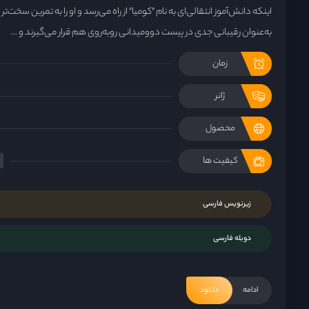
اینکه دانش‌آموز انتقالی‌ای به نام "کومیا" از راه می‌رسد و او را به تمرین سخت‌تر
به‌عنوان رقیبانی جدی در پیست دوومیدانی روبه‌روی هم قرار می‌گیرند و ...
زمان
ژانر
محصول
کیفیت ها
زیرنویس فارسی
دوبله فارسی
ادامه
دانلود