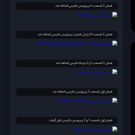
فصل 3 قسمت 6 زیرنویس فارسی اضافه شد
فصل 2 قسمت 8 (پایان فصل) زیرنویس فارسی اضافه شد
فصل 3 قسمت 1 و 2 دوبله فارسی اضافه شد
فصل اول قسمت 5 زیرنویس فارسی اضافه شد
فصل اول قسمت 1 و 2 زیرنویس فارسی قرار گرفت