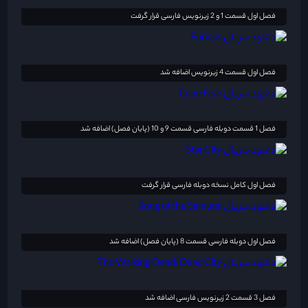
فصل اول قسمت 1 و 2 زیرنویس فارسی قرار گرفت
فصل اول قسمت 4 زیرنویس اضافه شد
فصل 1 قسمت دوبله فارسی قسمت 9 و 10 (پایان فصل) اضافه شد
فصل اول کامل نسخه دوبله فارسی قرار گرفت
فصل اول دوبله فارسی قسمت 8 (پایان فصل) اضافه شد
فصل 3 قسمت 2 زیرنویس فارسی اضافه شد