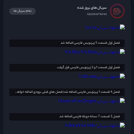
سریال های بروز شده
تمام سریال ها
Updated Series
فصل اول قسمت 5 زیرنویس فارسی اضافه شد
فصل اول قسمت 1 و 2 زیرنویس فارسی قرار گرفت
فصل 4 قسمت 1 زیرنویس فارسی اضافه شد(فصل های قبلی بزودی اضافه خواهد شد)
فصل 3 قسمت 7 نسخه دوبله فارسی اضافه شد