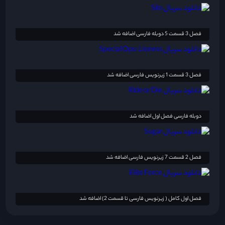
فصل 3 قسمت 5 دوبله فارسی اضافه شد
فصل 3 قسمت 1 زیرنویس فارسی اضافه شد
دوبله فارسی فصل اول اضافه شد
فصل 2 قسمت 7 زیرنویس فارسی اضافه شد
فصل اول کامل ( زیرنویس فارسی تا قسمت 2) اضافه شد