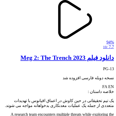
94%
7.7
/10
دانلود فیلم Meg 2: The Trench 2023
PG-13
نسخه دوبله فارسی افزوده شد
FA
EN
خلاصه داستان :
یک تیم تحقیقاتی در حین کاوش در اعماق اقیانوس با تهدیدات
متعددی از جمله یک عملیات معدنکاری بدخواهانه مواجه می شوند.
A research team encounters multiple threats while exploring the