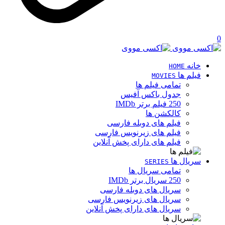
0
خانه
HOME
فیلم ها
MOVIES
تمامی فیلم ها
جدول باکس آفیس
250 فیلم برتر IMDb
کالکشن ها
فیلم های دوبله فارسی
فیلم های زیرنویس فارسی
فیلم های دارای پخش آنلاین
سریال ها
SERIES
تمامی سریال ها
250 سریال برتر IMDb
سریال های دوبله فارسی
سریال های زیرنویس فارسی
سریال های دارای پخش آنلاین