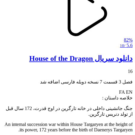
82%
5.6
/10
دانلود سریال House of the Dragon
16
فصل 3 قسمت 7 نسخه دوبله فارسی اضافه شد
FA
EN
خلاصه داستان :
جنگ جانشینی داخلی در خانه تارگرین در اوج قدرت، 172 سال قبل
از تولد دنریس تارگرین.
An internal succession war within House Targaryen at the height of
its power, 172 years before the birth of Daenerys Targaryen.