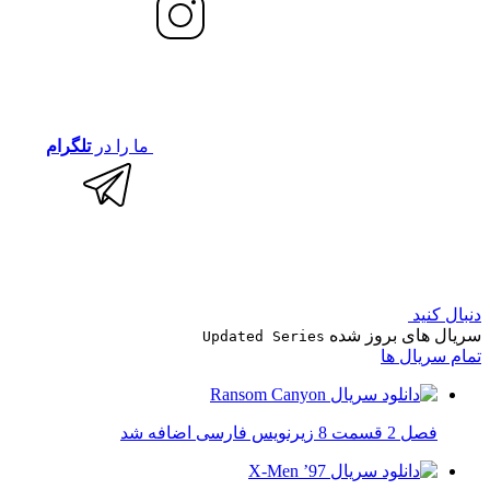
ما را در
تلگرام
دنبال کنید
سریال های بروز شده
Updated Series
تمام سریال ها
فصل 2 قسمت 8 زیرنویس فارسی اضافه شد