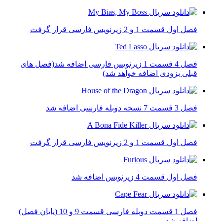
فصل اول قسمت 1 و 2 زیرنویس فارسی قرار گرفت
فصل 4 قسمت 1 زیرنویس فارسی اضافه شد(فصل های
قبلی بزودی اضافه خواهد شد)
فصل 3 قسمت 7 نسخه دوبله فارسی اضافه شد
فصل اول قسمت 1 و 2 زیرنویس فارسی قرار گرفت
فصل اول قسمت 4 زیرنویس اضافه شد
فصل 1 قسمت دوبله فارسی قسمت 9 و 10 (پایان فصل)
اضافه شد