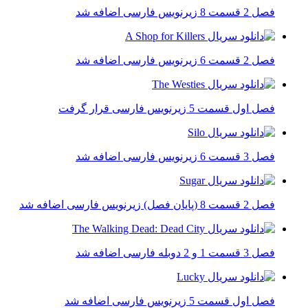
فصل 2 قسمت 8 زیرنویس فارسی اضافه شد
فصل 2 قسمت 6 زیرنویس فارسی اضافه شد
فصل اول قسمت 5 زیرنویس فارسی قرار گرفت
فصل 3 قسمت 6 زیرنویس فارسی اضافه شد
فصل 2 قسمت 8 (پایان فصل) زیرنویس فارسی اضافه شد
فصل 3 قسمت 1 و 2 دوبله فارسی اضافه شد
فصل اول قسمت 5 زیرنویس فارسی اضافه شد