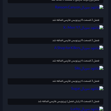
فصل اول دوبله فارسی تا قسمت 3 اضافه شد
فصل 2 قسمت 8 زیرنویس فارسی اضافه شد
فصل 2 قسمت 8 زیرنویس فارسی اضافه شد
فصل 2 قسمت 6 زیرنویس فارسی اضافه شد
فصل 3 قسمت 6 زیرنویس فارسی اضافه شد
فصل 2 قسمت 8 (پایان فصل) زیرنویس فارسی اضافه شد