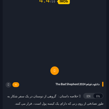
4.4
IMDb
دانلود فیلم 2024 The Bad Shepherd
16
خلاصه داستان :
گروهی از دوستان در یک سفر شکار به
EN
FA
طور تصادفی از روی زنی که دارای یک کیسه پول است ، فرار می کنند.