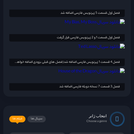
فصل اول قسمت 5 زیرنویس فارسی اضافه شد
فصل اول قسمت 1 و 2 زیرنویس فارسی قرار گرفت
فصل 4 قسمت 1 زیرنویس فارسی اضافه شد(فصل های قبلی بزودی اضافه خواهد شد)
فصل 3 قسمت 7 نسخه دوبله فارسی اضافه شد
انتخاب ژانر
سریال ها
فیلم ها
Choose a genre