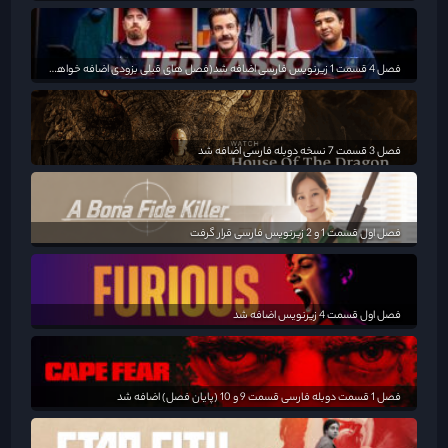
فصل 4 قسمت 1 زیرنویس فارسی اضافه شد(فصل های قبلی بزودی اضافه خواهد شد)
فصل 3 قسمت 7 نسخه دوبله فارسی اضافه شد
فصل اول قسمت 1 و 2 زیرنویس فارسی قرار گرفت
فصل اول قسمت 4 زیرنویس اضافه شد
فصل 1 قسمت دوبله فارسی قسمت 9 و 10 (پایان فصل) اضافه شد