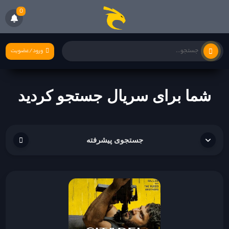
0
ورود/عضویت
شما برای سریال جستجو کردید
جستجوی پیشرفته