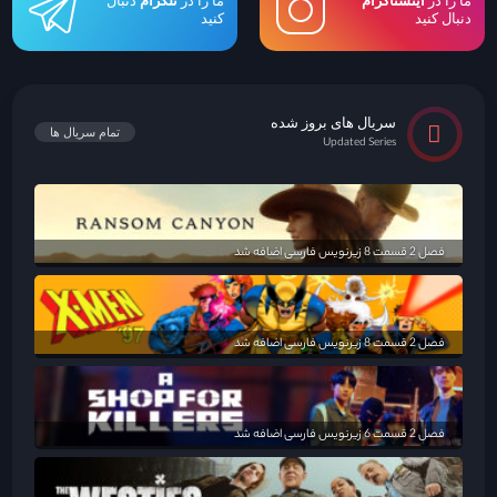
ما را در
اینستاگرام
ما را در
تلگرام
دنبال
دنبال کنید
کنید
سریال های بروز شده
تمام سریال ها
Updated Series
فصل 2 قسمت 8 زیرنویس فارسی اضافه شد
فصل 2 قسمت 8 زیرنویس فارسی اضافه شد
فصل 2 قسمت 6 زیرنویس فارسی اضافه شد