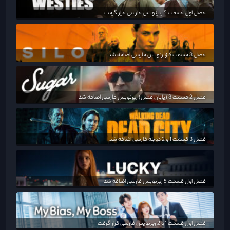
فصل اول قسمت 5 زیرنویس فارسی قرار گرفت
فصل 3 قسمت 6 زیرنویس فارسی اضافه شد
فصل 2 قسمت 8 (پایان فصل) زیرنویس فارسی اضافه شد
فصل 3 قسمت 1 و 2 دوبله فارسی اضافه شد
فصل اول قسمت 5 زیرنویس فارسی اضافه شد
فصل اول قسمت 1 و 2 زیرنویس فارسی قرار گرفت